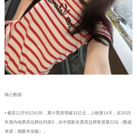
核心数据
• 截至12月9日16:05，累计票房突破31亿元，上映第14天；在2025
年度内地票房总榜位列第3，在中国影史票房总榜暂居第22位（数据
来源：猫眼专业版）。