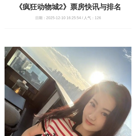
《疯狂动物城2》票房快讯与排名
日期：2025-12-10 16:25:54 / 人气：126