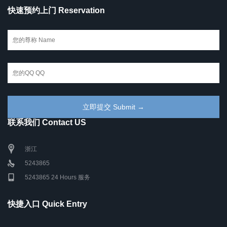
快速预约上门 Reservation
联系我们 Contact US
浙江
5243865
5243865 24 Hours 服务
快捷入口 Quick Entry